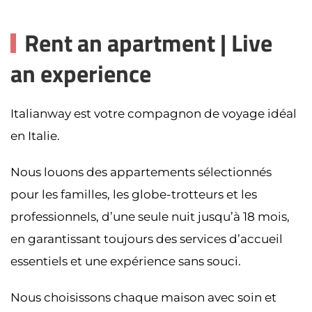
Rent an apartment | Live
an experience
Italianway est votre compagnon de voyage idéal
en Italie.
Nous louons des appartements sélectionnés
pour les familles, les globe-trotteurs et les
professionnels, d’une seule nuit jusqu’à 18 mois,
en garantissant toujours des services d’accueil
essentiels et une expérience sans souci.
Nous choisissons chaque maison avec soin et