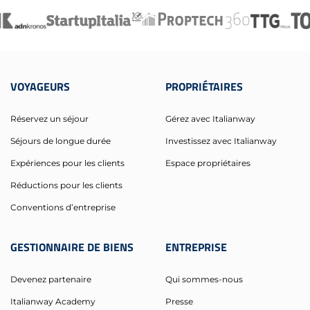
VOYAGEURS
PROPRIÉTAIRES
Réservez un séjour
Gérez avec Italianway
Séjours de longue durée
Investissez avec Italianway
Expériences pour les clients
Espace propriétaires
Réductions pour les clients
Conventions d’entreprise
GESTIONNAIRE DE BIENS
ENTREPRISE
Devenez partenaire
Qui sommes-nous
Italianway Academy
Presse