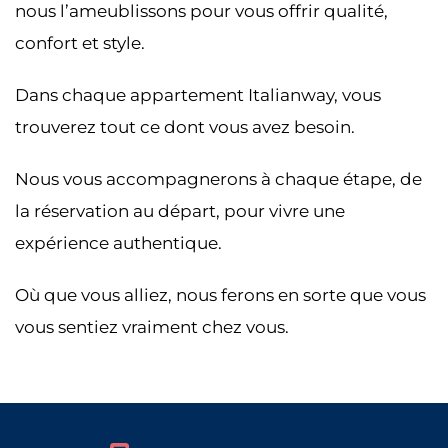
nous l’ameublissons pour vous offrir qualité,
confort et style.
Dans chaque appartement Italianway, vous
trouverez tout ce dont vous avez besoin.
Nous vous accompagnerons à chaque étape, de
la réservation au départ, pour vivre une
expérience authentique.
Où que vous alliez, nous ferons en sorte que vous
vous sentiez vraiment chez vous.