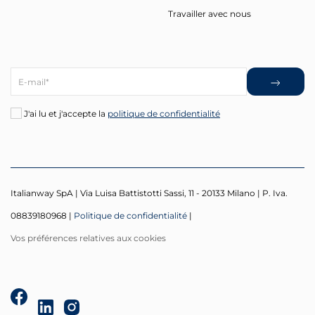
Travailler avec nous
J'ai lu et j'accepte la
politique de confidentialité
Italianway SpA | Via Luisa Battistotti Sassi, 11 - 20133 Milano | P. Iva.
08839180968 |
Politique de confidentialité
|
Vos préférences relatives aux cookies