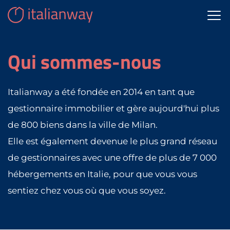
Qui sommes-nous
Italianway a été fondée en 2014 en tant que
gestionnaire immobilier et gère aujourd'hui plus
de 800 biens dans la ville de Milan.
Elle est également devenue le plus grand réseau
de gestionnaires avec une offre de plus de 7 000
hébergements en Italie, pour que vous vous
sentiez chez vous où que vous soyez.