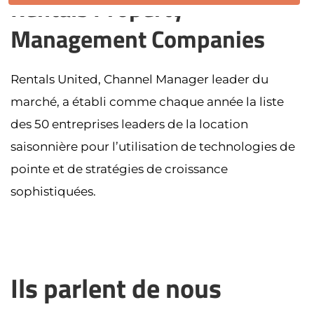
Rentals Property
Management Companies
Rentals United, Channel Manager leader du
marché, a établi comme chaque année la liste
des 50 entreprises leaders de la location
saisonnière pour l’utilisation de technologies de
pointe et de stratégies de croissance
sophistiquées.
Ils parlent de nous