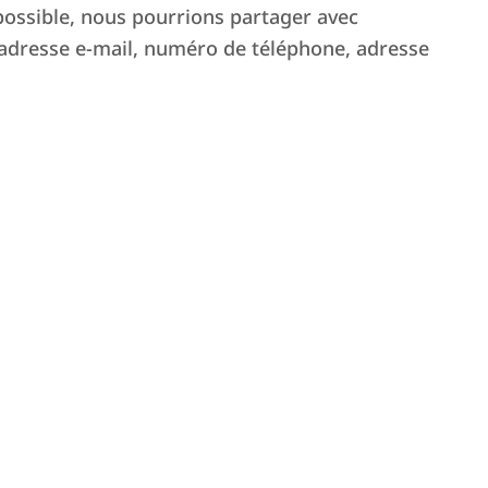
 possible, nous pourrions partager avec
adresse e-mail, numéro de téléphone, adresse