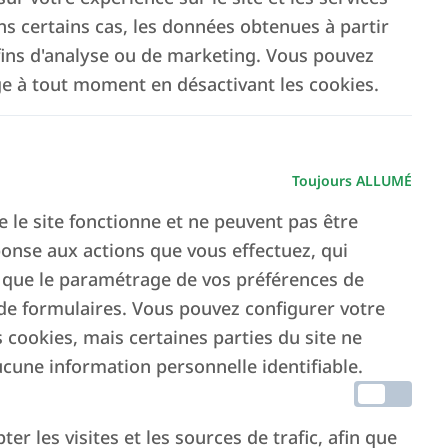
 certains cas, les données obtenues à partir
 fins d'analyse ou de marketing. Vous pouvez
ge à tout moment en désactivant les cookies.
Toujours ALLUMÉ
e le site fonctionne et ne peuvent pas être
ponse aux actions que vous effectuez, qui
 que le paramétrage de vos préférences de
 de formulaires. Vous pouvez configurer votre
 cookies, mais certaines parties du site ne
cune information personnelle identifiable.
r les visites et les sources de trafic, afin que