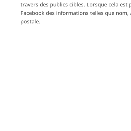
travers des publics cibles. Lorsque cela est
Facebook des informations telles que nom, 
postale.