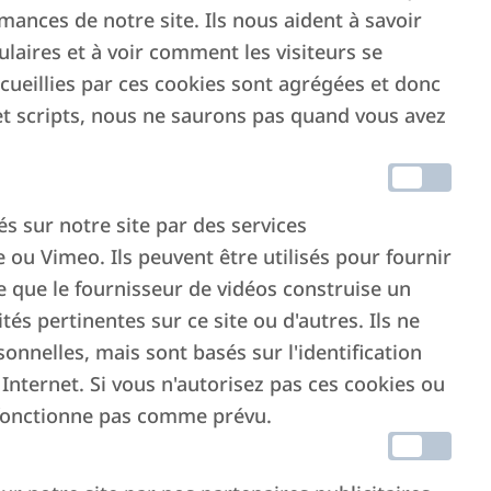
ances de notre site. Ils nous aident à savoir
ulaires et à voir comment les visiteurs se
ecueillies par ces cookies sont agrégées et donc
et scripts, nous ne saurons pas quand vous avez
és sur notre site par des services
ou Vimeo. Ils peuvent être utilisés pour fournir
le que le fournisseur de vidéos construise un
tés pertinentes sur ce site ou d'autres. Ils ne
nnelles, mais sont basés sur l'identification
Internet. Si vous n'autorisez pas ces cookies ou
ne fonctionne pas comme prévu.