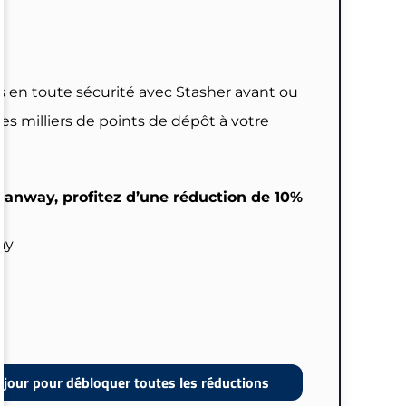
 en toute sécurité avec Stasher avant ou
Des milliers de points de dépôt à votre
alianway, profitez d’une réduction de 10%
ay
jour pour débloquer toutes les réductions