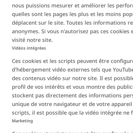
nous puissions mesurer et améliorer les perform
quelles sont les pages les plus et les moins pop
déplacent sur le site. Toutes les informations r
anonymes. Si vous n'autorisez pas ces cookies 
visité notre site.
Vidéos intégrées
Ces cookies et les scripts peuvent être configur
d'hébergement vidéo externes tels que YouTube 
des contenus vidéo sur notre site. Il est possib
profil de vos intérêts et vous montre des publici
stockent pas directement des informations perso
unique de votre navigateur et de votre appareil 
scripts, il est possible que la vidéo intégrée 
Marketing