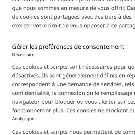
que nous sommes en mesure de vous offrir. Dans
de cookies sont partagées avec des tiers à des
exercer votre droit de vous opposer à ce parta
Gérer les préférences de consentement
Nécessaire
Ces cookies et scripts sont nécessaires pour qu
désactivés. Ils sont généralement définis en ré
correspondent à une demande de services, tels
confidentialité, la connexion ou le remplissage
navigateur pour bloquer ou vous alerter sur ces
fonctionneront plus. Ces cookies ne stockent au
Analytiques
Ces cookies et scripts nous permettent de compte