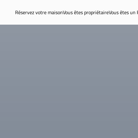
Réservez votre maison
Vous êtes propriétaire
Vous êtes un