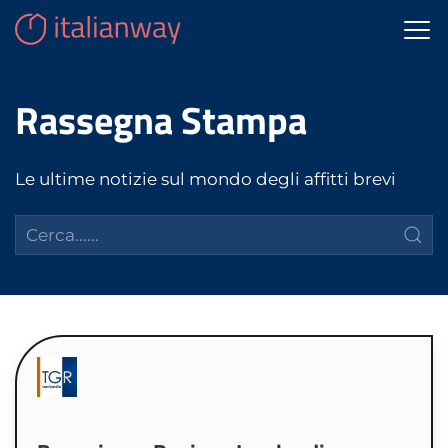
Rassegna Stampa
Le ultime notizie sul mondo degli affitti brevi