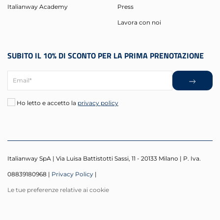
Italianway Academy
Press
Lavora con noi
SUBITO IL 10% DI SCONTO PER LA PRIMA PRENOTAZIONE
Ho letto e accetto la
privacy policy
Italianway SpA | Via Luisa Battistotti Sassi, 11 - 20133 Milano | P. Iva.
08839180968 |
Privacy Policy
|
Le tue preferenze relative ai cookie