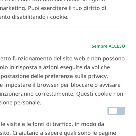
marketing. Puoi esercitare il tuo diritto di
nto disabilitando i cookie.
Sempre ACCESO
orretto funzionamento del sito web e non possono
olo in risposta a azioni eseguite da voi che
mpostazione delle preferenze sulla privacy,
le impostare il browser per bloccare o avvisare
 funzioneranno correttamente. Questi cookie non
zione personale.
e visite e le fonti di traffico, in modo da
sito. Ci aiutano a sapere quali sono le pagine