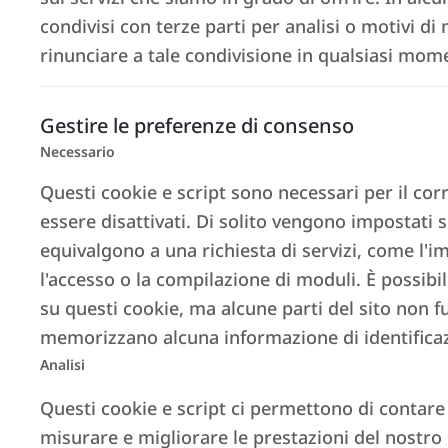
condivisi con terze parti per analisi o motivi di 
rinunciare a tale condivisione in qualsiasi mome
Gestire le preferenze di consenso
Necessario
Questi cookie e script sono necessari per il c
essere disattivati. Di solito vengono impostati s
equivalgono a una richiesta di servizi, come l'i
l'accesso o la compilazione di moduli. È possibi
su questi cookie, ma alcune parti del sito non
memorizzano alcuna informazione di identifica
Analisi
Questi cookie e script ci permettono di contare l
misurare e migliorare le prestazioni del nostro 