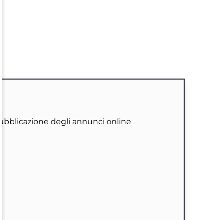
ubblicazione degli annunci online
.