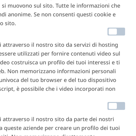
 si muovono sul sito. Tutte le informazioni che
di anonime. Se non consenti questi cookie e
o sito.
attraverso il nostro sito da servizi di hosting
ere utilizzati per fornire contenuti video sul
ideo costruisca un profilo dei tuoi interessi e ti
i web. Non memorizzano informazioni personali
 univoca del tuo browser e del tuo dispositivo
cript, è possibile che i video incorporati non
attraverso il nostro sito da parte dei nostri
da queste aziende per creare un profilo dei tuoi