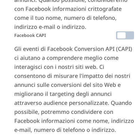
con Facebook informazioni crittografate
come il tuo nome, numero di telefono,
indirizzo e-mail o indirizzo.
Facebook CAPI
Gli eventi di Facebook Conversion API (CAPI)
ci aiutano a comprendere meglio come
interagisci con i nostri siti web. Ci
consentono di misurare l'impatto dei nostri
annunci sulle conversioni del sito Web e
migliorano il targeting degli annunci
attraverso audience personalizzate. Quando
possibile, potremmo condividere con
Facebook informazioni come nome, indirizzo
e-mail, numero di telefono o indirizzo.