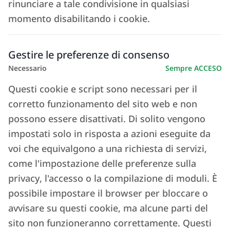
rinunciare a tale condivisione in qualsiasi
momento disabilitando i cookie.
Gestire le preferenze di consenso
Necessario
Sempre ACCESO
Questi cookie e script sono necessari per il
corretto funzionamento del sito web e non
possono essere disattivati. Di solito vengono
impostati solo in risposta a azioni eseguite da
voi che equivalgono a una richiesta di servizi,
come l'impostazione delle preferenze sulla
privacy, l'accesso o la compilazione di moduli. È
possibile impostare il browser per bloccare o
avvisare su questi cookie, ma alcune parti del
sito non funzioneranno correttamente. Questi