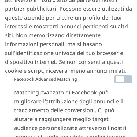
partner pubblicitari. Possono essere utilizzati da
queste aziende per creare un profilo dei tuoi
interessi e mostrarti annunci pertinenti su altri
siti. Non memorizzano direttamente
informazioni personali, ma si basano
sull'identificazione univoca del tuo browser e
dispositivo internet. Se non consenti a questi
cookie e script, riceverai meno annunci mirati.
Facebook Advanced Matching
Matching avanzato di Facebook può
migliorare l'attribuzione degli annunci e il
tracciamento delle conversioni. Ci può
aiutare a raggiungere meglio target
audience personalizzate attraverso i nostri
annunci. Quando possibile, condivideremo