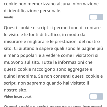
cookie non memorizzano alcuna informazione
di identificazione personale.
Analisi
Questi cookie e script ci permettono di contare
le visite e le fonti di traffico, in modo da
misurare e migliorare le prestazioni del nostro
sito. Ci aiutano a sapere quali sono le pagine più
e meno popolari e a vedere come i visitatori si
muovono sul sito. Tutte le informazioni che
questi cookie raccolgono sono aggregate e
quindi anonime. Se non consenti questi cookie e
script, non sapremo quando hai visitato il
nostro sito.
Video incorporati
Questi cookie e script possono essere impostati