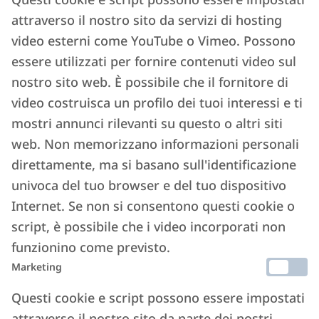
attraverso il nostro sito da servizi di hosting
video esterni come YouTube o Vimeo. Possono
essere utilizzati per fornire contenuti video sul
nostro sito web. È possibile che il fornitore di
video costruisca un profilo dei tuoi interessi e ti
mostri annunci rilevanti su questo o altri siti
web. Non memorizzano informazioni personali
direttamente, ma si basano sull'identificazione
univoca del tuo browser e del tuo dispositivo
Internet. Se non si consentono questi cookie o
script, è possibile che i video incorporati non
funzionino come previsto.
Marketing
Questi cookie e script possono essere impostati
attraverso il nostro sito da parte dei nostri