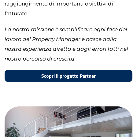
raggiungimento di importanti obiettivi di
fatturato.
La nostra missione è semplificare ogni fase del
lavoro del Property Manager e nasce dalla
nostra esperienza diretta e dagli errori fatti nel
nostro percorso di crescita.
Scopri il progetto Partner