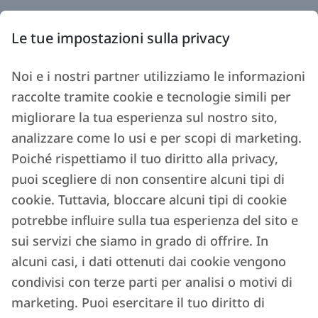
Le tue impostazioni sulla privacy
Noi e i nostri partner utilizziamo le informazioni
raccolte tramite cookie e tecnologie simili per
migliorare la tua esperienza sul nostro sito,
analizzare come lo usi e per scopi di marketing.
Poiché rispettiamo il tuo diritto alla privacy,
puoi scegliere di non consentire alcuni tipi di
cookie. Tuttavia, bloccare alcuni tipi di cookie
potrebbe influire sulla tua esperienza del sito e
sui servizi che siamo in grado di offrire. In
alcuni casi, i dati ottenuti dai cookie vengono
condivisi con terze parti per analisi o motivi di
marketing. Puoi esercitare il tuo diritto di