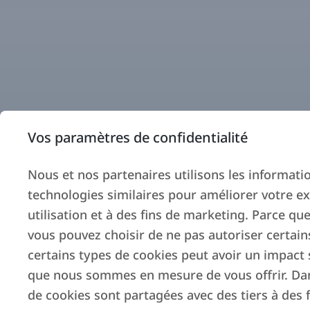
Vos paramètres de confidentialité
Nous et nos partenaires utilisons les information
technologies similaires pour améliorer votre ex
utilisation et à des fins de marketing. Parce que
vous pouvez choisir de ne pas autoriser certain
certains types de cookies peut avoir un impact s
que nous sommes en mesure de vous offrir. Dans
de cookies sont partagées avec des tiers à des