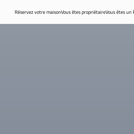
Réservez votre maison
Vous êtes propriétaire
Vous êtes un