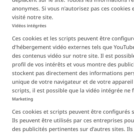
anonymes. Si vous n'autorisez pas ces cookies 
visité notre site.
Vidéos intégrées
Ces cookies et les scripts peuvent être configur
d'hébergement vidéo externes tels que YouTube 
des contenus vidéo sur notre site. Il est possib
profil de vos intérêts et vous montre des publici
stockent pas directement des informations perso
unique de votre navigateur et de votre appareil 
scripts, il est possible que la vidéo intégrée 
Marketing
Ces cookies et scripts peuvent être configurés s
Ils peuvent être utilisés par ces entreprises po
des publicités pertinentes sur d'autres sites. I