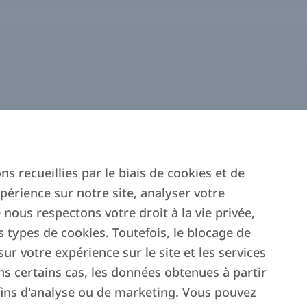
s recueillies par le biais de cookies et de
périence sur notre site, analyser votre
 nous respectons votre droit à la vie privée,
s types de cookies. Toutefois, le blocage de
ur votre expérience sur le site et les services
 certains cas, les données obtenues à partir
 fins d'analyse ou de marketing. Vous pouvez