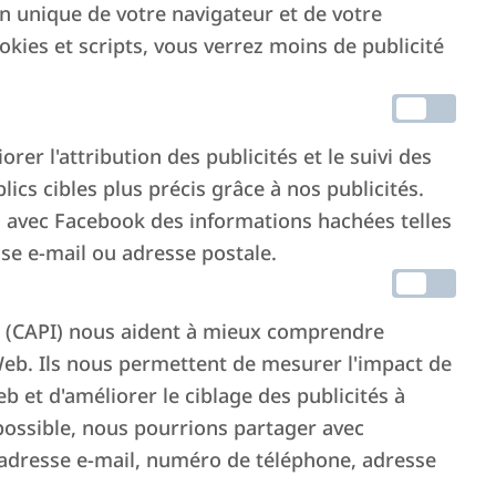
on unique de votre navigateur et de votre
ookies et scripts, vous verrez moins de publicité
r l'attribution des publicités et le suivi des
lics cibles plus précis grâce à nos publicités.
s avec Facebook des informations hachées telles
e e-mail ou adresse postale.
 (CAPI) nous aident à mieux comprendre
eb. Ils nous permettent de mesurer l'impact de
b et d'améliorer le ciblage des publicités à
 possible, nous pourrions partager avec
adresse e-mail, numéro de téléphone, adresse