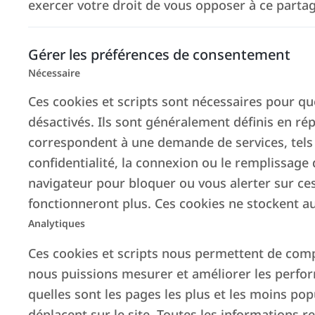
exercer votre droit de vous opposer à ce parta
Gérer les préférences de consentement
Nécessaire
Ces cookies et scripts sont nécessaires pour qu
désactivés. Ils sont généralement définis en ré
correspondent à une demande de services, tels
confidentialité, la connexion ou le remplissage
navigateur pour bloquer ou vous alerter sur ces
fonctionneront plus. Ces cookies ne stockent au
Analytiques
Ces cookies et scripts nous permettent de compte
nous puissions mesurer et améliorer les perform
quelles sont les pages les plus et les moins pop
déplacent sur le site. Toutes les informations r