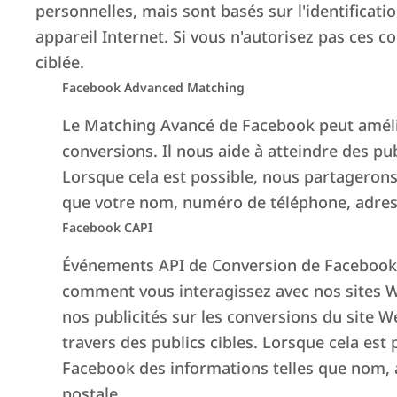
personnelles, mais sont basés sur l'identificati
appareil Internet. Si vous n'autorisez pas ces c
ciblée.
Facebook Advanced Matching
Le Matching Avancé de Facebook peut améliore
conversions. Il nous aide à atteindre des pub
Lorsque cela est possible, nous partageron
que votre nom, numéro de téléphone, adress
Facebook CAPI
Événements API de Conversion de Facebook
comment vous interagissez avec nos sites W
nos publicités sur les conversions du site We
travers des publics cibles. Lorsque cela est
Facebook des informations telles que nom, 
postale.