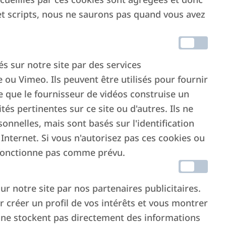
et scripts, nous ne saurons pas quand vous avez
és sur notre site par des services
ou Vimeo. Ils peuvent être utilisés pour fournir
le que le fournisseur de vidéos construise un
tés pertinentes sur ce site ou d'autres. Ils ne
nnelles, mais sont basés sur l'identification
Internet. Si vous n'autorisez pas ces cookies ou
ne fonctionne pas comme prévu.
ur notre site par nos partenaires publicitaires.
ur créer un profil de vos intérêts et vous montrer
ls ne stockent pas directement des informations