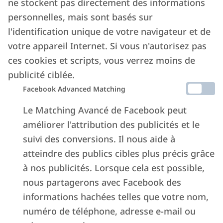
ne stockent pas directement des informations
personnelles, mais sont basés sur
l'identification unique de votre navigateur et de
votre appareil Internet. Si vous n'autorisez pas
ces cookies et scripts, vous verrez moins de
publicité ciblée.
Facebook Advanced Matching
Le Matching Avancé de Facebook peut
améliorer l'attribution des publicités et le
suivi des conversions. Il nous aide à
atteindre des publics cibles plus précis grâce
à nos publicités. Lorsque cela est possible,
nous partagerons avec Facebook des
informations hachées telles que votre nom,
numéro de téléphone, adresse e-mail ou