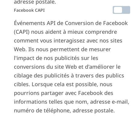
adresse postale.
Facebook CAPI
Événements API de Conversion de Facebook
(CAPI) nous aident à mieux comprendre
comment vous interagissez avec nos sites
Web. Ils nous permettent de mesurer
l'impact de nos publicités sur les
conversions du site Web et d'améliorer le
ciblage des publicités à travers des publics
cibles. Lorsque cela est possible, nous
pourrions partager avec Facebook des
informations telles que nom, adresse e-mail,
numéro de téléphone, adresse postale.