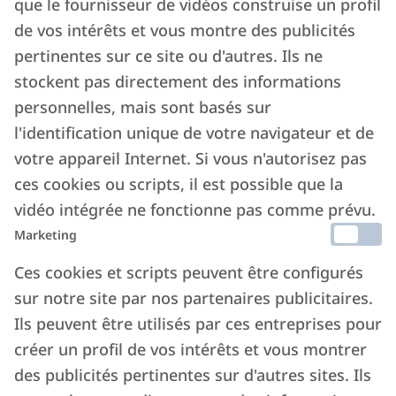
que le fournisseur de vidéos construise un profil
de vos intérêts et vous montre des publicités
pertinentes sur ce site ou d'autres. Ils ne
stockent pas directement des informations
personnelles, mais sont basés sur
l'identification unique de votre navigateur et de
votre appareil Internet. Si vous n'autorisez pas
ces cookies ou scripts, il est possible que la
vidéo intégrée ne fonctionne pas comme prévu.
Marketing
Ces cookies et scripts peuvent être configurés
sur notre site par nos partenaires publicitaires.
Ils peuvent être utilisés par ces entreprises pour
créer un profil de vos intérêts et vous montrer
des publicités pertinentes sur d'autres sites. Ils