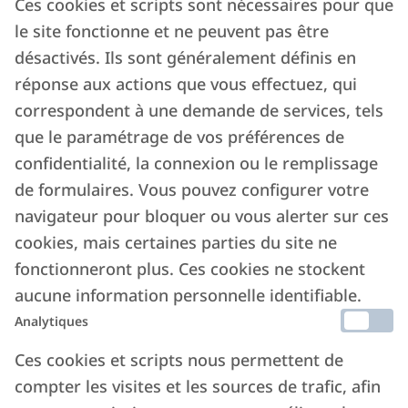
Ces cookies et scripts sont nécessaires pour que
le site fonctionne et ne peuvent pas être
désactivés. Ils sont généralement définis en
réponse aux actions que vous effectuez, qui
correspondent à une demande de services, tels
que le paramétrage de vos préférences de
confidentialité, la connexion ou le remplissage
de formulaires. Vous pouvez configurer votre
navigateur pour bloquer ou vous alerter sur ces
cookies, mais certaines parties du site ne
fonctionneront plus. Ces cookies ne stockent
aucune information personnelle identifiable.
Analytiques
Ces cookies et scripts nous permettent de
compter les visites et les sources de trafic, afin