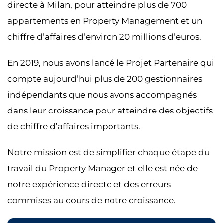
directe à Milan, pour atteindre plus de 700
appartements en Property Management et un
chiffre d’affaires d’environ 20 millions d’euros.
En 2019, nous avons lancé le Projet Partenaire qui
compte aujourd’hui plus de 200 gestionnaires
indépendants que nous avons accompagnés
dans leur croissance pour atteindre des objectifs
de chiffre d’affaires importants.
Notre mission est de simplifier chaque étape du
travail du Property Manager et elle est née de
notre expérience directe et des erreurs
commises au cours de notre croissance.