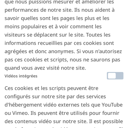
que nous puissions mesurer et améliorer les
performances de notre site. Ils nous aident à
savoir quelles sont les pages les plus et les
moins populaires et à voir comment les
visiteurs se déplacent sur le site. Toutes les
informations recueillies par ces cookies sont
agrégées et donc anonymes. Si vous n'autorisez
pas ces cookies et scripts, nous ne saurons pas
quand vous avez visité notre site.
Vidéos intégrées
Ces cookies et les scripts peuvent être
configurés sur notre site par des services
d'hébergement vidéo externes tels que YouTube
ou Vimeo. Ils peuvent être utilisés pour fournir
des contenus vidéo sur notre site. Il est possible