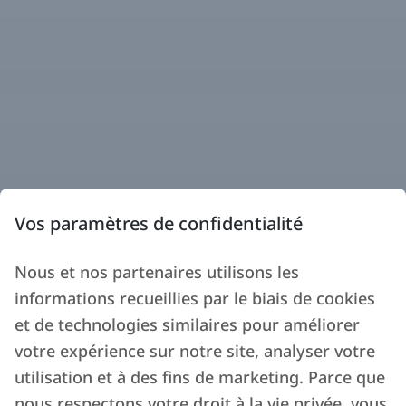
Vos paramètres de confidentialité
Nous et nos partenaires utilisons les
informations recueillies par le biais de cookies
et de technologies similaires pour améliorer
votre expérience sur notre site, analyser votre
utilisation et à des fins de marketing. Parce que
nous respectons votre droit à la vie privée, vous