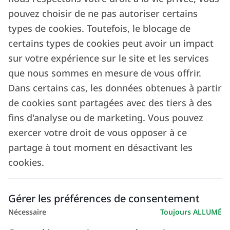
pouvez choisir de ne pas autoriser certains
types de cookies. Toutefois, le blocage de
certains types de cookies peut avoir un impact
sur votre expérience sur le site et les services
que nous sommes en mesure de vous offrir.
Dans certains cas, les données obtenues à partir
de cookies sont partagées avec des tiers à des
fins d'analyse ou de marketing. Vous pouvez
exercer votre droit de vous opposer à ce
partage à tout moment en désactivant les
cookies.
Gérer les préférences de consentement
Nécessaire
Toujours ALLUMÉ