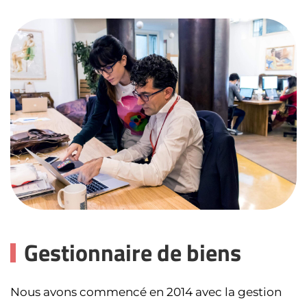
Gestionnaire de biens
Nous avons commencé en 2014 avec la gestion