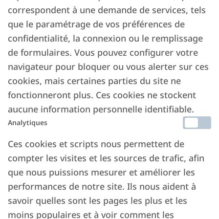
correspondent à une demande de services, tels
que le paramétrage de vos préférences de
confidentialité, la connexion ou le remplissage
de formulaires. Vous pouvez configurer votre
navigateur pour bloquer ou vous alerter sur ces
cookies, mais certaines parties du site ne
fonctionneront plus. Ces cookies ne stockent
aucune information personnelle identifiable.
Analytiques
Ces cookies et scripts nous permettent de
compter les visites et les sources de trafic, afin
que nous puissions mesurer et améliorer les
performances de notre site. Ils nous aident à
savoir quelles sont les pages les plus et les
moins populaires et à voir comment les