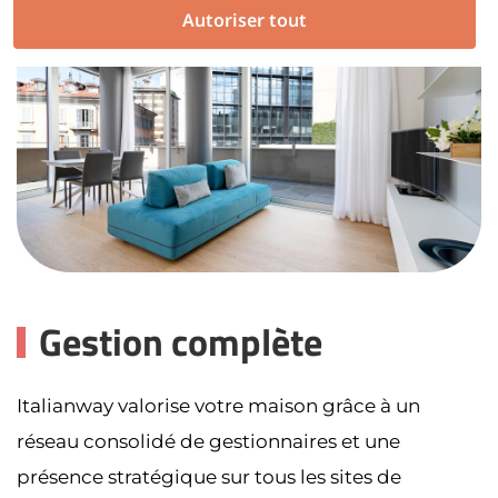
Autoriser tout
Gestion complète
Italianway valorise votre maison grâce à un
réseau consolidé de gestionnaires et une
présence stratégique sur tous les sites de