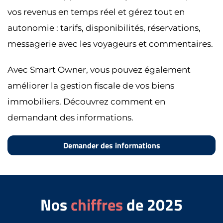
vos revenus en temps réel et gérez tout en
autonomie : tarifs, disponibilités, réservations,
messagerie avec les voyageurs et commentaires.
Avec Smart Owner, vous pouvez également
améliorer la gestion fiscale de vos biens
immobiliers. Découvrez comment en
demandant des informations.
Demander des informations
Nos
chiffres
de 2025