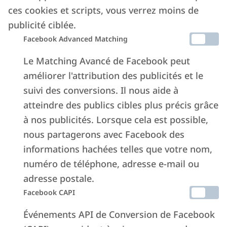
ces cookies et scripts, vous verrez moins de
publicité ciblée.
Facebook Advanced Matching
Le Matching Avancé de Facebook peut
améliorer l'attribution des publicités et le
suivi des conversions. Il nous aide à
atteindre des publics cibles plus précis grâce
à nos publicités. Lorsque cela est possible,
nous partagerons avec Facebook des
informations hachées telles que votre nom,
numéro de téléphone, adresse e-mail ou
adresse postale.
Facebook CAPI
Événements API de Conversion de Facebook