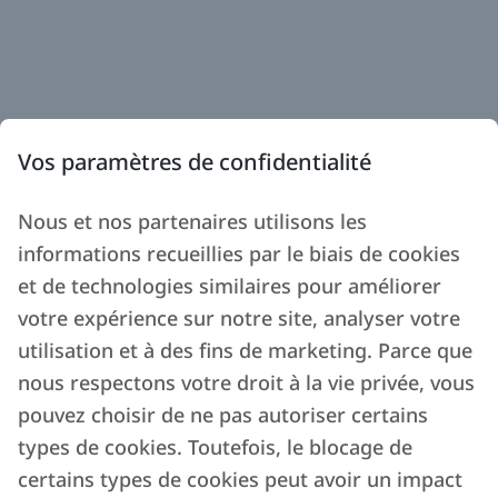
Vos paramètres de confidentialité
Nous et nos partenaires utilisons les
informations recueillies par le biais de cookies
et de technologies similaires pour améliorer
votre expérience sur notre site, analyser votre
utilisation et à des fins de marketing. Parce que
nous respectons votre droit à la vie privée, vous
pouvez choisir de ne pas autoriser certains
types de cookies. Toutefois, le blocage de
certains types de cookies peut avoir un impact