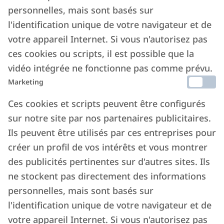
personnelles, mais sont basés sur
l'identification unique de votre navigateur et de
votre appareil Internet. Si vous n'autorisez pas
ces cookies ou scripts, il est possible que la
vidéo intégrée ne fonctionne pas comme prévu.
Marketing
Ces cookies et scripts peuvent être configurés
sur notre site par nos partenaires publicitaires.
Ils peuvent être utilisés par ces entreprises pour
créer un profil de vos intérêts et vous montrer
des publicités pertinentes sur d'autres sites. Ils
ne stockent pas directement des informations
personnelles, mais sont basés sur
l'identification unique de votre navigateur et de
votre appareil Internet. Si vous n'autorisez pas