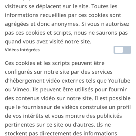
visiteurs se déplacent sur le site. Toutes les
informations recueillies par ces cookies sont
agrégées et donc anonymes. Si vous n'autorisez
pas ces cookies et scripts, nous ne saurons pas
quand vous avez visité notre site.
Vidéos intégrées
Ces cookies et les scripts peuvent être
configurés sur notre site par des services
d'hébergement vidéo externes tels que YouTube
ou Vimeo. Ils peuvent être utilisés pour fournir
des contenus vidéo sur notre site. Il est possible
que le fournisseur de vidéos construise un profil
de vos intérêts et vous montre des publicités
pertinentes sur ce site ou d'autres. Ils ne
stockent pas directement des informations