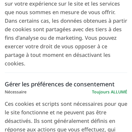
sur votre expérience sur le site et les services
que nous sommes en mesure de vous offrir.
Dans certains cas, les données obtenues à partir
de cookies sont partagées avec des tiers à des
fins d'analyse ou de marketing. Vous pouvez
exercer votre droit de vous opposer à ce
partage à tout moment en désactivant les
cookies.
Gérer les préférences de consentement
Nécessaire
Toujours ALLUMÉ
Ces cookies et scripts sont nécessaires pour que
le site fonctionne et ne peuvent pas être
désactivés. Ils sont généralement définis en
réponse aux actions que vous effectuez, qui