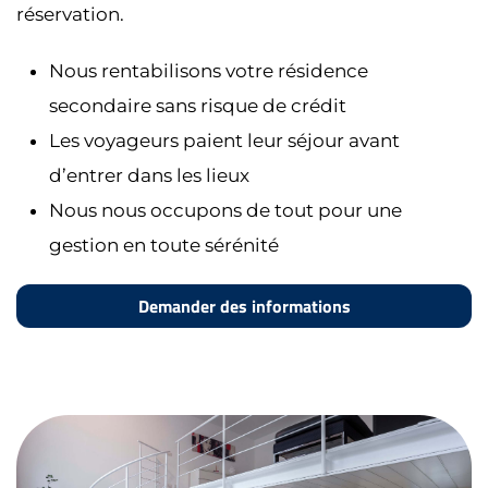
réservation.
Nous rentabilisons votre résidence
secondaire sans risque de crédit
Les voyageurs paient leur séjour avant
d’entrer dans les lieux
Nous nous occupons de tout pour une
gestion en toute sérénité
Demander des informations