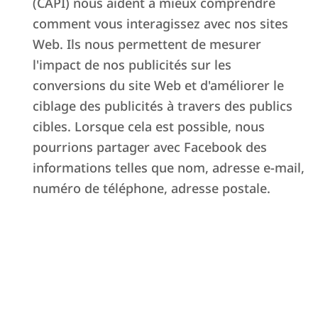
(CAPI) nous aident à mieux comprendre
comment vous interagissez avec nos sites
Web. Ils nous permettent de mesurer
l'impact de nos publicités sur les
conversions du site Web et d'améliorer le
ciblage des publicités à travers des publics
cibles. Lorsque cela est possible, nous
pourrions partager avec Facebook des
informations telles que nom, adresse e-mail,
numéro de téléphone, adresse postale.