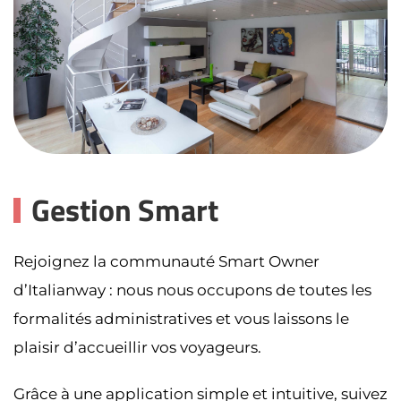
Gestion Smart
Rejoignez la communauté Smart Owner
d’Italianway : nous nous occupons de toutes les
formalités administratives et vous laissons le
plaisir d’accueillir vos voyageurs.
Grâce à une application simple et intuitive, suivez