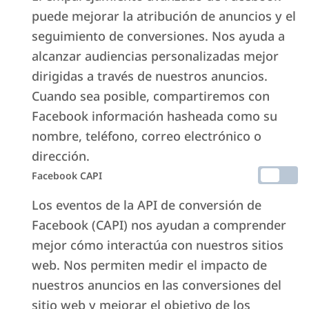
puede mejorar la atribución de anuncios y el
seguimiento de conversiones. Nos ayuda a
alcanzar audiencias personalizadas mejor
dirigidas a través de nuestros anuncios.
Cuando sea posible, compartiremos con
Facebook información hasheada como su
nombre, teléfono, correo electrónico o
dirección.
Facebook CAPI
Los eventos de la API de conversión de
Facebook (CAPI) nos ayudan a comprender
mejor cómo interactúa con nuestros sitios
web. Nos permiten medir el impacto de
nuestros anuncios en las conversiones del
sitio web y mejorar el objetivo de los