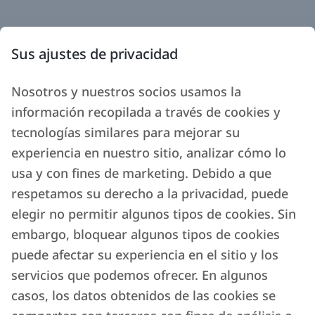
Sus ajustes de privacidad
Nosotros y nuestros socios usamos la
información recopilada a través de cookies y
tecnologías similares para mejorar su
experiencia en nuestro sitio, analizar cómo lo
usa y con fines de marketing. Debido a que
respetamos su derecho a la privacidad, puede
elegir no permitir algunos tipos de cookies. Sin
embargo, bloquear algunos tipos de cookies
puede afectar su experiencia en el sitio y los
servicios que podemos ofrecer. En algunos
casos, los datos obtenidos de las cookies se