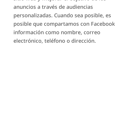
anuncios a través de audiencias
personalizadas. Cuando sea posible, es
posible que compartamos con Facebook
información como nombre, correo
electrónico, teléfono o dirección.