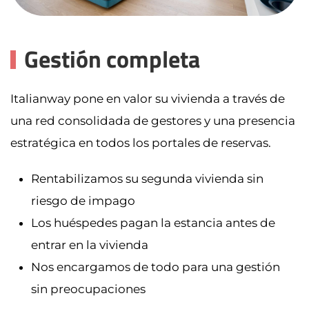
Gestión completa
Italianway pone en valor su vivienda a través de
una red consolidada de gestores y una presencia
estratégica en todos los portales de reservas.
Rentabilizamos su segunda vivienda sin
riesgo de impago
Los huéspedes pagan la estancia antes de
entrar en la vivienda
Nos encargamos de todo para una gestión
sin preocupaciones