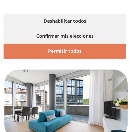
Deshabilitar todos
Más información
Confirmar mis elecciones
Permitir todos