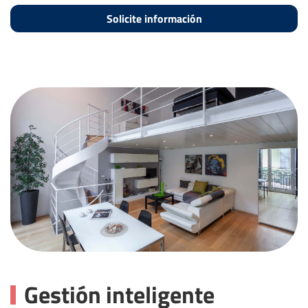
Solicite información
Gestión inteligente