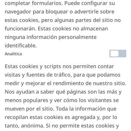
completar formularios. Puede configurar su
navegador para bloquear o advertirle sobre
estas cookies, pero algunas partes del sitio no
funcionarán. Estas cookies no almacenan
ninguna información personalmente
identificable.
Analítica
Estas cookies y scripts nos permiten contar
visitas y fuentes de tráfico, para que podamos
medir y mejorar el rendimiento de nuestro sitio.
Nos ayudan a saber qué páginas son las más y
menos populares y ver cómo los visitantes se
mueven por el sitio. Toda la información que
recopilan estas cookies es agregada y, por lo
tanto, anónima. Si no permite estas cookies y