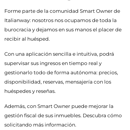
Forme parte de la comunidad Smart Owner de
Italianway: nosotros nos ocupamos de toda la
burocracia y dejamos en sus manos el placer de
recibir al huésped.
Con una aplicación sencilla e intuitiva, podrá
supervisar sus ingresos en tiempo real y
gestionarlo todo de forma autónoma: precios,
disponibilidad, reservas, mensajería con los
huéspedes y reseñas.
Además, con Smart Owner puede mejorar la
gestión fiscal de sus inmuebles. Descubra cómo
solicitando más información.