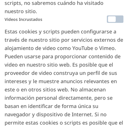
scripts, no sabremos cuándo ha visitado
nuestro sitio.
Videos Incrustados
Estas cookies y scripts pueden configurarse a
través de nuestro sitio por servicios externos de
alojamiento de video como YouTube o Vimeo.
Pueden usarse para proporcionar contenido de
video en nuestro sitio web. Es posible que el
proveedor de video construya un perfil de sus
intereses y le muestre anuncios relevantes en
este o en otros sitios web. No almacenan
información personal directamente, pero se
basan en identificar de forma única su
navegador y dispositivo de Internet. Si no
permite estas cookies o scripts es posible que el