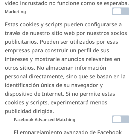
video incrustado no funcione como se esperaba.
Marketing
Estas cookies y scripts pueden configurarse a
través de nuestro sitio web por nuestros socios
publicitarios. Pueden ser utilizados por esas
empresas para construir un perfil de sus
intereses y mostrarle anuncios relevantes en
otros sitios. No almacenan información
personal directamente, sino que se basan en la
identificación única de su navegador y
dispositivo de Internet. Si no permite estas
cookies y scripts, experimentará menos
publicidad dirigida.
Facebook Advanced Matching
El emparejamiento avanzado de Facebook