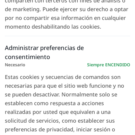
comparten con terceros con fines de análisis o
de marketing. Puede ejercer su derecho a optar
por no compartir esa información en cualquier
momento deshabilitando las cookies.
Administrar preferencias de
consentimiento
Necesario
Siempre ENCENDIDO
Estas cookies y secuencias de comandos son
necesarias para que el sitio web funcione y no
se pueden desactivar. Normalmente solo se
establecen como respuesta a acciones
realizadas por usted que equivalen a una
solicitud de servicios, como establecer sus
preferencias de privacidad, iniciar sesión o