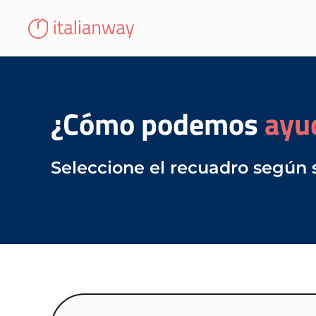
¿Cómo podemos
ayu
Seleccione el recuadro según 