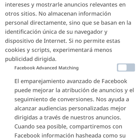
intereses y mostrarle anuncios relevantes en
otros sitios. No almacenan información
personal directamente, sino que se basan en la
identificación única de su navegador y
dispositivo de Internet. Si no permite estas
cookies y scripts, experimentará menos
publicidad dirigida.
Facebook Advanced Matching
El emparejamiento avanzado de Facebook
puede mejorar la atribución de anuncios y el
seguimiento de conversiones. Nos ayuda a
alcanzar audiencias personalizadas mejor
dirigidas a través de nuestros anuncios.
Cuando sea posible, compartiremos con
Facebook información hasheada como su