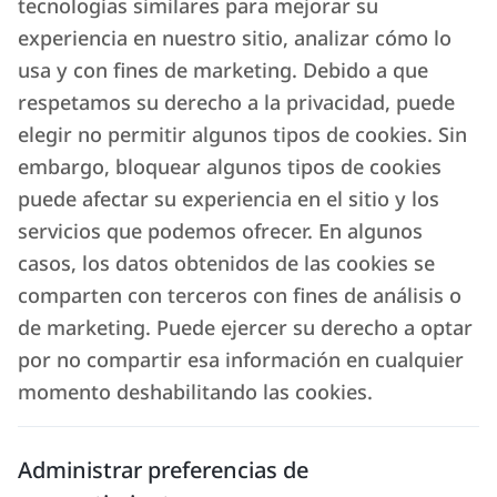
tecnologías similares para mejorar su
experiencia en nuestro sitio, analizar cómo lo
usa y con fines de marketing. Debido a que
respetamos su derecho a la privacidad, puede
elegir no permitir algunos tipos de cookies. Sin
embargo, bloquear algunos tipos de cookies
puede afectar su experiencia en el sitio y los
servicios que podemos ofrecer. En algunos
casos, los datos obtenidos de las cookies se
comparten con terceros con fines de análisis o
de marketing. Puede ejercer su derecho a optar
por no compartir esa información en cualquier
momento deshabilitando las cookies.
Administrar preferencias de