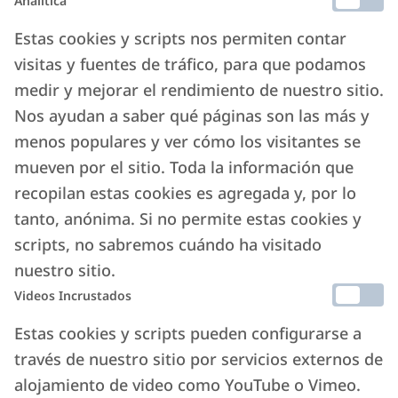
Analítica
Estas cookies y scripts nos permiten contar
visitas y fuentes de tráfico, para que podamos
medir y mejorar el rendimiento de nuestro sitio.
Nos ayudan a saber qué páginas son las más y
menos populares y ver cómo los visitantes se
mueven por el sitio. Toda la información que
recopilan estas cookies es agregada y, por lo
tanto, anónima. Si no permite estas cookies y
scripts, no sabremos cuándo ha visitado
nuestro sitio.
Videos Incrustados
Estas cookies y scripts pueden configurarse a
través de nuestro sitio por servicios externos de
alojamiento de video como YouTube o Vimeo.