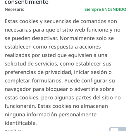
consentimiento
Necesario
Siempre ENCENDIDO
Estas cookies y secuencias de comandos son
necesarias para que el sitio web funcione y no
se pueden desactivar. Normalmente solo se
establecen como respuesta a acciones
realizadas por usted que equivalen a una
solicitud de servicios, como establecer sus
preferencias de privacidad, iniciar sesión o
completar formularios. Puede configurar su
navegador para bloquear o advertirle sobre
estas cookies, pero algunas partes del sitio no
funcionarán. Estas cookies no almacenan
ninguna información personalmente
identificable.