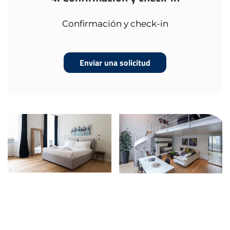
Confirmación y check-in
Enviar una solicitud