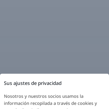
Sus ajustes de privacidad
Nosotros y nuestros socios usamos la
información recopilada a través de cookies y