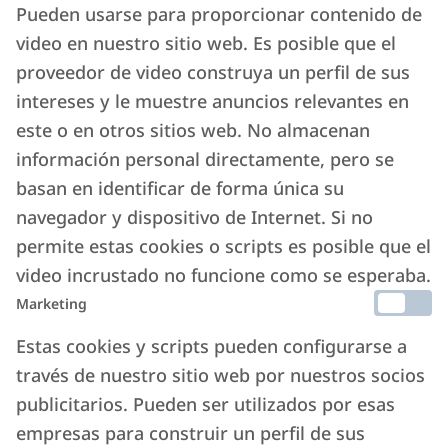
Pueden usarse para proporcionar contenido de
video en nuestro sitio web. Es posible que el
proveedor de video construya un perfil de sus
intereses y le muestre anuncios relevantes en
este o en otros sitios web. No almacenan
información personal directamente, pero se
basan en identificar de forma única su
navegador y dispositivo de Internet. Si no
permite estas cookies o scripts es posible que el
video incrustado no funcione como se esperaba.
Marketing
Estas cookies y scripts pueden configurarse a
través de nuestro sitio web por nuestros socios
publicitarios. Pueden ser utilizados por esas
empresas para construir un perfil de sus