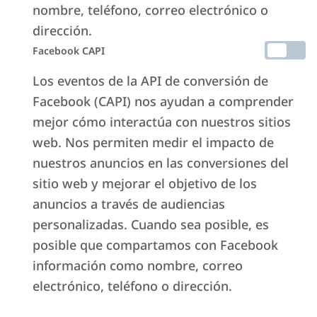
nombre, teléfono, correo electrónico o
dirección.
Facebook CAPI
Los eventos de la API de conversión de
Facebook (CAPI) nos ayudan a comprender
mejor cómo interactúa con nuestros sitios
web. Nos permiten medir el impacto de
nuestros anuncios en las conversiones del
sitio web y mejorar el objetivo de los
anuncios a través de audiencias
personalizadas. Cuando sea posible, es
posible que compartamos con Facebook
información como nombre, correo
electrónico, teléfono o dirección.