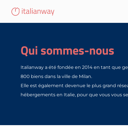
Qui sommes-nous
Italianway a été fondée en 2014 en tant que ge
800 biens dans la ville de Milan.
Elle est également devenue le plus grand rése
hébergements en Italie, pour que vous vous se