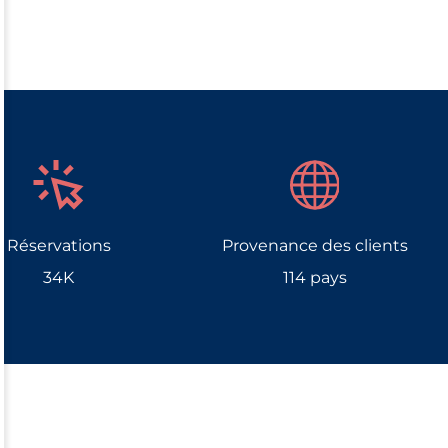
Réservations
Provenance des clients
34K
114 pays