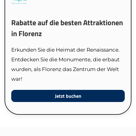
Rabatte auf die besten Attraktionen
in Florenz
Erkunden Sie die Heimat der Renaissance.
Entdecken Sie die Monumente, die erbaut
wurden, als Florenz das Zentrum der Welt
war!
Jetzt buchen