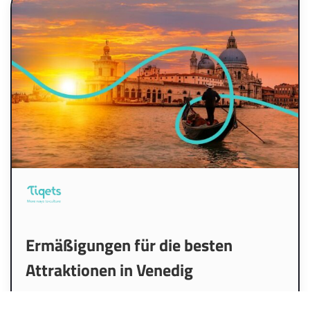
Ermäßigungen für die besten
Attraktionen in Venedig
Entdecken Sie alle Meisterwerke, die