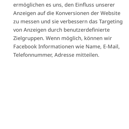
ermöglichen es uns, den Einfluss unserer
Anzeigen auf die Konversionen der Website
zu messen und sie verbessern das Targeting
von Anzeigen durch benutzerdefinierte
Zielgruppen. Wenn möglich, können wir
Facebook Informationen wie Name, E-Mail,
Telefonnummer, Adresse mitteilen.