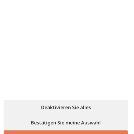
Jetzt buchen
Deaktivieren Sie alles
Bestätigen Sie meine Auswahl