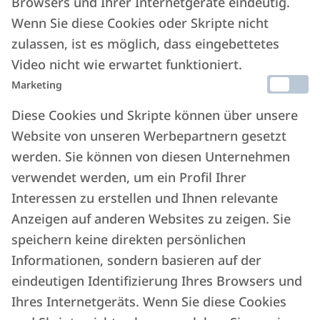
Browsers und Ihrer Internetgeräte eindeutig.
Wenn Sie diese Cookies oder Skripte nicht
zulassen, ist es möglich, dass eingebettetes
Video nicht wie erwartet funktioniert.
Marketing
Diese Cookies und Skripte können über unsere
Website von unseren Werbepartnern gesetzt
werden. Sie können von diesen Unternehmen
verwendet werden, um ein Profil Ihrer
Interessen zu erstellen und Ihnen relevante
Anzeigen auf anderen Websites zu zeigen. Sie
speichern keine direkten persönlichen
Informationen, sondern basieren auf der
eindeutigen Identifizierung Ihres Browsers und
Ihres Internetgeräts. Wenn Sie diese Cookies