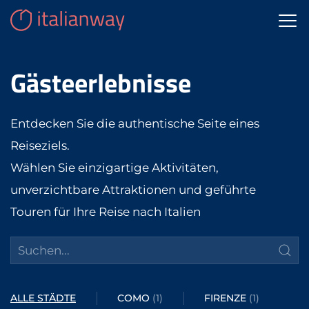
Gästeerlebnisse
Entdecken Sie die authentische Seite eines
Reiseziels.
Wählen Sie einzigartige Aktivitäten,
unverzichtbare Attraktionen und geführte
Touren für Ihre Reise nach Italien
ALLE STÄDTE
COMO
(1)
FIRENZE
(1)