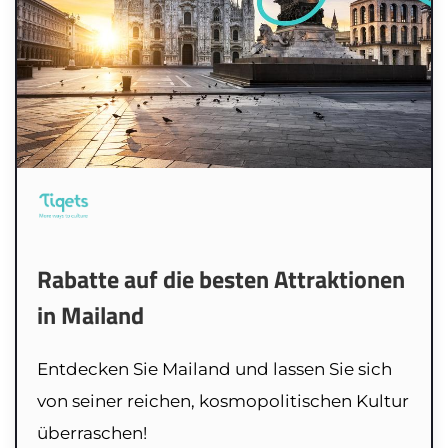
Rabatte auf die besten Attraktionen
in Mailand
Entdecken Sie Mailand und lassen Sie sich
von seiner reichen, kosmopolitischen Kultur
überraschen!