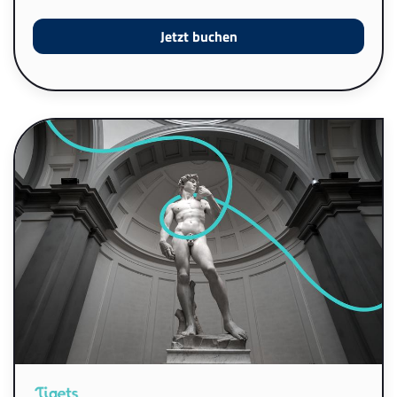
Jetzt buchen