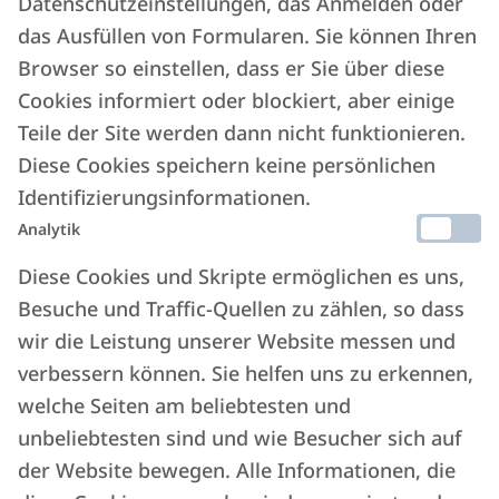
Datenschutzeinstellungen, das Anmelden oder
das Ausfüllen von Formularen. Sie können Ihren
Jetzt buchen
Browser so einstellen, dass er Sie über diese
Cookies informiert oder blockiert, aber einige
Teile der Site werden dann nicht funktionieren.
Diese Cookies speichern keine persönlichen
Identifizierungsinformationen.
Analytik
Diese Cookies und Skripte ermöglichen es uns,
Besuche und Traffic-Quellen zu zählen, so dass
wir die Leistung unserer Website messen und
verbessern können. Sie helfen uns zu erkennen,
welche Seiten am beliebtesten und
unbeliebtesten sind und wie Besucher sich auf
der Website bewegen. Alle Informationen, die