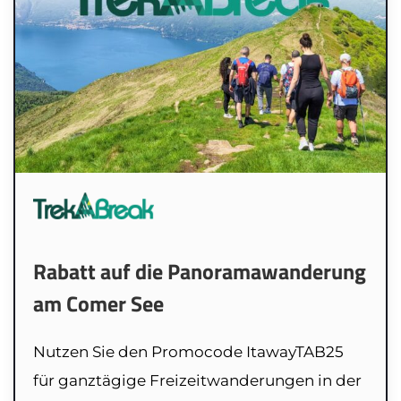
Rabatt auf die Panoramawanderung
am Comer See
Nutzen Sie den Promocode ItawayTAB25
für ganztägige Freizeitwanderungen in der