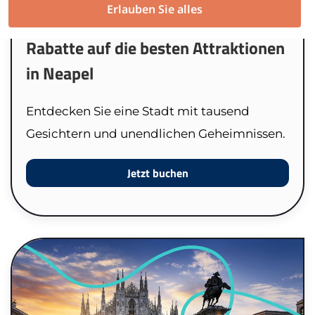
Erlauben Sie alles
Rabatte auf die besten Attraktionen
in Neapel
Entdecken Sie eine Stadt mit tausend
Gesichtern und unendlichen Geheimnissen.
Jetzt buchen