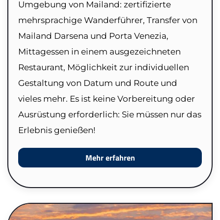
Umgebung von Mailand: zertifizierte
mehrsprachige Wanderführer, Transfer von
Mailand Darsena und Porta Venezia,
Mittagessen in einem ausgezeichneten
Restaurant, Möglichkeit zur individuellen
Gestaltung von Datum und Route und
vieles mehr. Es ist keine Vorbereitung oder
Ausrüstung erforderlich: Sie müssen nur das
Erlebnis genießen!
Mehr erfahren