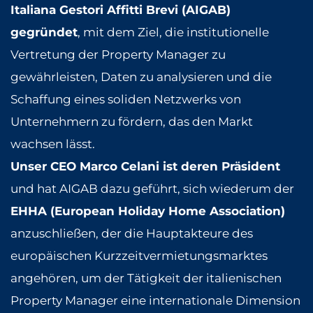
Italiana Gestori Affitti Brevi (AIGAB)
gegründet
, mit dem Ziel, die institutionelle
Vertretung der Property Manager zu
gewährleisten, Daten zu analysieren und die
Schaffung eines soliden Netzwerks von
Unternehmern zu fördern, das den Markt
wachsen lässt.
Unser CEO Marco Celani ist deren Präsident
und hat AIGAB dazu geführt, sich wiederum der
EHHA (European Holiday Home Association)
anzuschließen, der die Hauptakteure des
europäischen Kurzzeitvermietungsmarktes
angehören, um der Tätigkeit der italienischen
Property Manager eine internationale Dimension