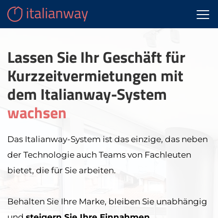
Lassen Sie Ihr Geschäft für
Kurzzeitvermietungen mit
dem Italianway-System
wachsen
Das Italianway-System ist das einzige, das neben
der Technologie auch Teams von Fachleuten
bietet, die für Sie arbeiten.
Behalten Sie Ihre Marke, bleiben Sie unabhängig
und
steigern Sie Ihre Einnahmen
.