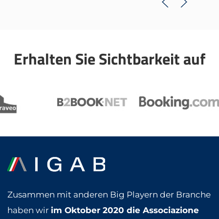
Erhalten Sie
Sichtbarkeit
auf
Zusammen mit anderen Big Playern der Branche
haben wir
im Oktober 2020 die Associazione