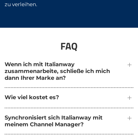
zu verleihen.
FAQ
Wenn ich mit Italianway
zusammenarbeite, schließe ich mich
dann Ihrer Marke an?
Wie viel kostet es?
Synchronisiert sich Italianway mit
meinem Channel Manager?