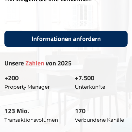
Informationen anfordern
Unsere
Zahlen
von 2025
+200
+7.500
Property Manager
Unterkünfte
123 Mio.
170
Transaktionsvolumen
Verbundene Kanäle